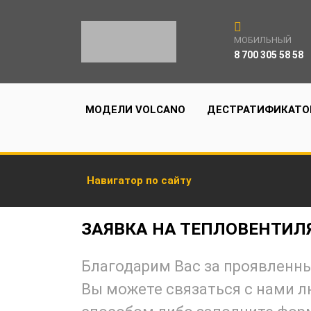
МОБИЛЬНЫЙ
8 700 305 58 58
МОДЕЛИ VOLCANO
ДЕСТРАТИФИКАТО
Навигатор по сайту
ЗАЯВКА НА ТЕПЛОВЕНТИЛ
Благодарим Вас за проявленны
Вы можете связаться с нами 