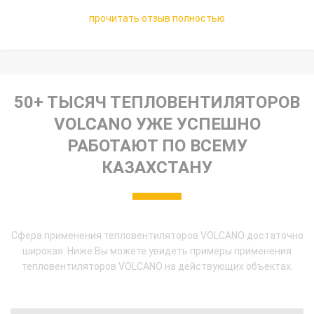
прочитать отзыв полностью
50+ ТЫСЯЧ
ТЕПЛОВЕНТИЛЯТОРОВ
VOLCANO УЖЕ УСПЕШНО
РАБОТАЮТ ПО ВСЕМУ
КАЗАХСТАНУ
Сфера применения тепловентиляторов VOLCANO достаточно
широкая. Ниже Вы можете увидеть примеры применения
тепловентиляторов VOLCANO на действующих объектах.