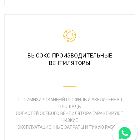
ВЫСОКО ПРОИЗВОДИТЕЛЬНЫЕ
ВЕНТИЛЯТОРЫ
ОПТИМИЗИРОВАННЫЙ ПРОФИЛЬ И УВЕЛИЧЕННАЯ
ПЛОЩАДЬ
ЛОПАСТЕЙ ОСЕВОГО ВЕНТИЛЯТОРА ГАРАНТИРУЮТ
НИЗКИЕ
ЭКСПЛУАТАЦИОННЫЕ ЗАТРАТЫ И ТИХУЮ РАБОТУ