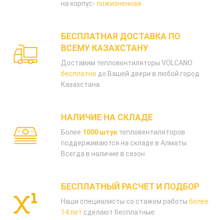
на корпус-
пожизненная
БЕСПЛАТНАЯ ДОСТАВКА ПО
ВСЕМУ КАЗАХСТАНУ
Доставим тепловентиляторы VOLCANO
бесплатно
до Вашей двери в любой город
Казахстана
НАЛИЧИЕ НА СКЛАДЕ
Более
1000 штук
тепловентиляторов
поддерживаются на складе в Алматы.
Всегда в наличие в сезон
БЕСПЛАТНЫЙ РАСЧЕТ И ПОДБОР
Наши специалисты со стажем работы
более
14 лет
сделают бесплатные