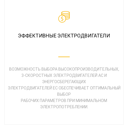
ЭФФЕКТИВНЫЕ ЭЛЕКТРОДВИГАТЕЛИ
ВОЗМОЖНОСТЬ ВЫБОРА ВЫСОКОПРОИЗВОДИТЕЛЬНЫХ,
3-СКОРОСТНЫХ ЭЛЕКТРОДВИГАТЕЛЕЙ AC И
ЭНЕРГОСБЕРЕГАЮЩИХ
ЭЛЕКТРОДВИГАТЕЛЕЙ ЕС ОБЕСПЕЧИВАЕТ ОПТИМАЛЬНЫЙ
ВЫБОР
РАБОЧИХ ПАРАМЕТРОВ ПРИ МИНИМАЛЬНОМ
ЭЛЕКТРОПОТРЕБЛЕНИИ.