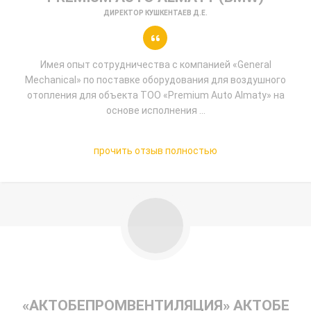
ДИРЕКТОР КУШКЕНТАЕВ Д.Е.
Имея опыт сотрудничества с компанией «General
Mechanical» по поставке оборудования для воздушного
отопления для объекта ТОО «Premium Auto Almaty» на
основе исполнения ...
прочить отзыв полностью
«АКТОБЕПРОМВЕНТИЛЯЦИЯ» АКТОБЕ