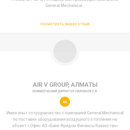
General Mechanical...
посмотреть видео отзыв
AIR V GROUP, АЛМАТЫ
КОММЕРЧЕСКИЙ ДИРЕКТОР СИЛУЯНОВ С.В.
Имея опыт сотрудничество с компанией General Mechanical
по поставке оборудования воздушного отопления на
объект « Офис АО «Банк Фридом Финансы Казахстан»