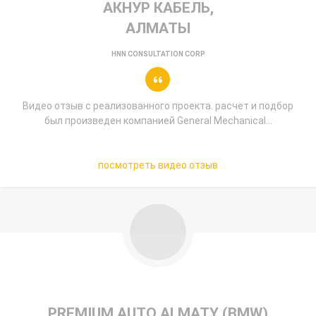
АКНУР КАБЕЛЬ,
АЛМАТЫ
HNN CONSULTATION CORP
Видео отзыв с реализованного проекта. расчет и подбор
был произведен компанией General Mechanical...
посмотреть видео отзыв
PREMIUM AUTO ALMATY (BMW)