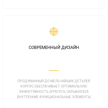
СОВРЕМЕННЫЙ ДИЗАЙН
ПРОДУМАННЫЙ ДО МЕЛЬЧАЙШИХ ДЕТАЛЕЙ
КОРПУС ОБЕСПЕЧИВАЕТ ОПТИМАЛЬНУЮ
ЭФФЕКТИВНОСТЬ АГРЕГАТА, СКРЫВАЯ ВСЕ
ВНУТРЕННИЕ ФУНКЦИОНАЛЬНЫЕ ЭЛЕМЕНТЫ