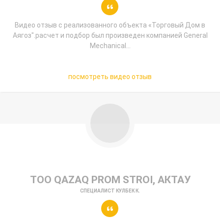
Видео отзыв с реализованного объекта «Торговый Дом в
Аягоз".расчет и подбор был произведен компанией General
Mechanical...
посмотреть видео отзыв
ТОО QAZAQ PROM STROI, АКТАУ
СПЕЦИАЛИСТ КУЛБЕК К.