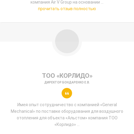
компания Air V Group на основании ...
прочитать отзыв полностью
ТОО «КОРЛИДО»
ДИРЕКТОР БОНДАРЕНКО Е.В.
Имея опыт сотрудничество с компанией «General
Mechanical» по поставке оборудования для воздушного
отопления для объекта «Альстом» компания ТОО
«Корлидо» ...