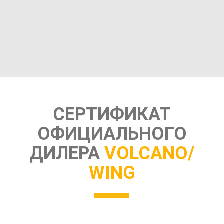
СЕРТИФИКАТ
ОФИЦИАЛЬНОГО
ДИЛЕРА
VOLCANO/
WING