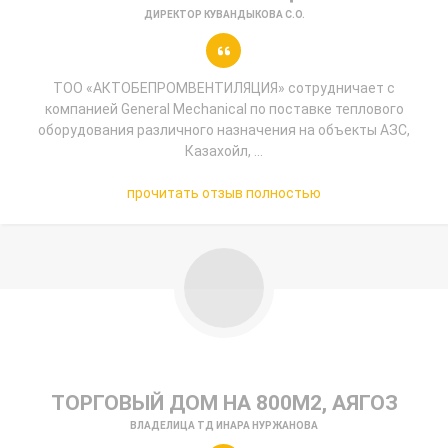
ДИРЕКТОР КУВАНДЫКОВА С.О.
ТОО «АКТОБЕПРОМВЕНТИЛЯЦИЯ» сотрудничает с
компанией General Mechanical по поставке теплового
оборудования различного назначения на объекты АЗС,
Казахойл, ...
прочитать отзыв полностью
ТОРГОВЫЙ ДОМ НА 800М2, АЯГОЗ
ВЛАДЕЛИЦА ТД ИНАРА НУРЖАНОВА