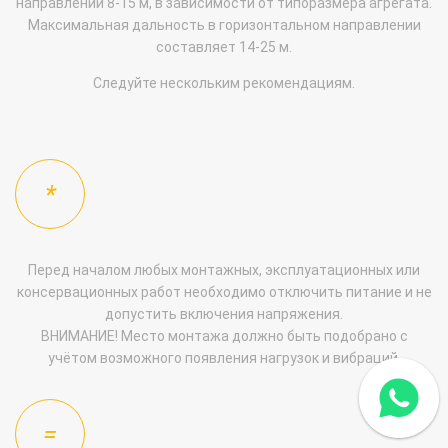
направлении 8-15 м, в зависимости от типоразмера агрегата.
Максимальная дальность в горизонтальном направлении
составляет 14-25 м.
Следуйте нескольким рекомендациям.
Перед началом любых монтажных, эксплуатационных или
консервационных работ необходимо отключить питание и не
допустить включения напряжения.
ВНИМАНИЕ! Место монтажа должно быть подобрано с
учётом возможного появления нагрузок и вибраций.