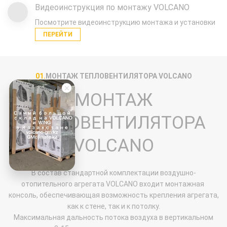
Видеоинструкция по монтажу VOLCANO
Посмотрите видеоинструкцию монтажа и установки
ПЕРЕЙТИ
01.
МОНТАЖ ТЕПЛОВЕНТИЛЯТОРА VOLCANO
МОНТАЖ
ТЕПЛОВЕНТИЛЯТОРА
VOLCANO
В состав стандартной комплектации воздушно-
отопительного агрегата VOLCANO входит монтажная
консоль, обеспечивающая возможность крепления агрегата,
как к стене, так и к потолку.
Maксимальная дальность потока воздуха в вертикальном